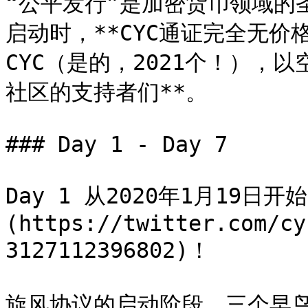
“公平发行”是加密货币领域的
启动时，**CYC通证完全无价格
CYC（是的，2021个！），
社区的支持者们**。

### Day 1 - Day 7

Day 1 从2020年1月19日
(https://twitter.com/cy
3127112396802)！

旋风协议的启动阶段，三个早