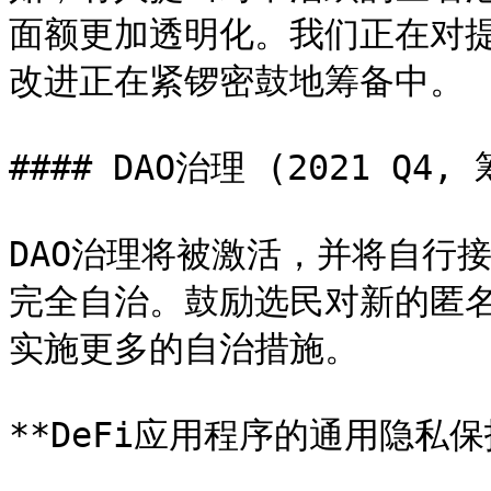
面额更加透明化。我们正在对
改进正在紧锣密鼓地筹备中。

#### DAO治理 (2021 Q4, 
DAO治理将被激活，并将自行
完全自治。鼓励选民对新的匿
实施更多的自治措施。

**DeFi应用程序的通用隐私保护层