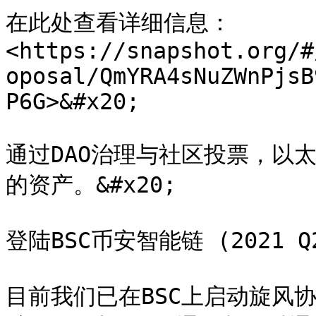
在此处查看详细信息：
<https://snapshot.org/#
oposal/QmYRA4sNuZWnPjsB
P6G>&#x20;

通过DAO治理与社区投票，以
的资产。&#x20;

登陆BSC币安智能链 (2021 Q
目前我们已在BSC上启动旋风