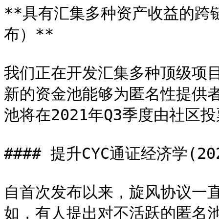
**具有汇集多种资产收益的跨链
布）**

我们正在开发汇集多种顶级项
新的资金池能够为匿名性提供
池将在2021年Q3季度由社区投
#### 提升CYC通证经济学(202
自首次发布以来，旋风协议一
如，有人提出对不活跃的匿名池