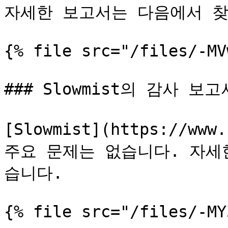
자세한 보고서는 다음에서 찾
{% file src="/files/-MV
### Slowmist의 감사 보고서
[Slowmist](https://www
주요 문제는 없습니다. 자세
습니다.
