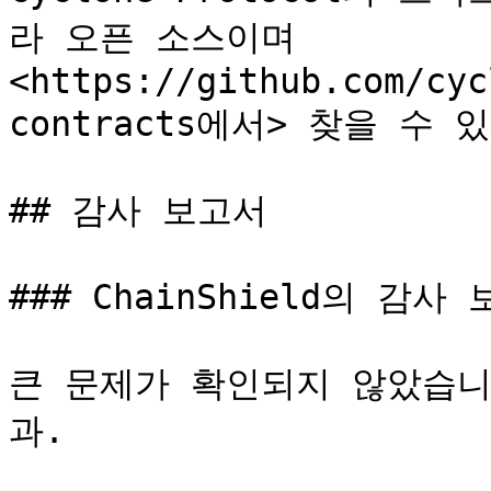
라 오픈 소스이며 
<https://github.com/cyc
contracts에서> 찾을 수 있
## 감사 보고서

### ChainShield의 감사 
큰 문제가 확인되지 않았습니
과.
