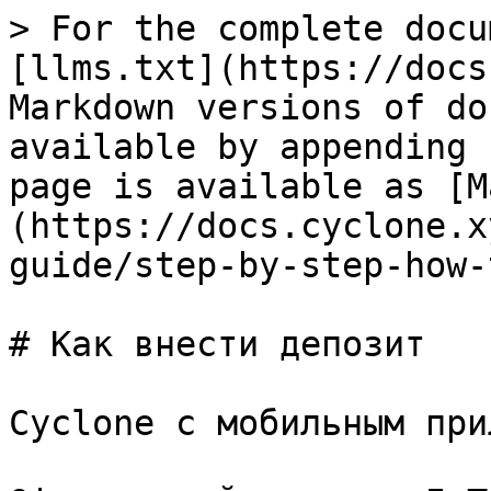
> For the complete docu
[llms.txt](https://docs
Markdown versions of do
available by appending 
page is available as [M
(https://docs.cyclone.x
guide/step-by-step-how-
# Как внести депозит

Cyclone с мобильным при