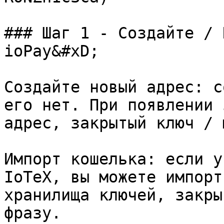
### Шаг 1 - Создайте / 
ioPay&#xD;

Создайте новый адрес: с
его нет. При появлении 
адрес, закрытый ключ / 
Импорт кошелька: если у
IoTeX, вы можете импорт
хранилища ключей, закры
фразу.
