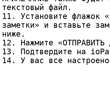
текстовый файл.

11. Установите флажок «
заметки» и вставьте зам
ниже.

12. Нажмите «ОТПРАВИТЬ 
13. Подтвердите на ioPa